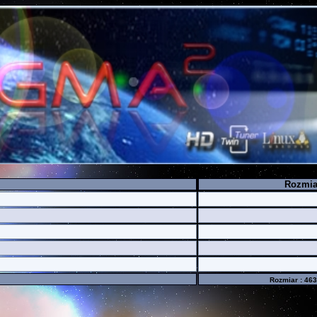
Rozmia
Rozmiar : 46