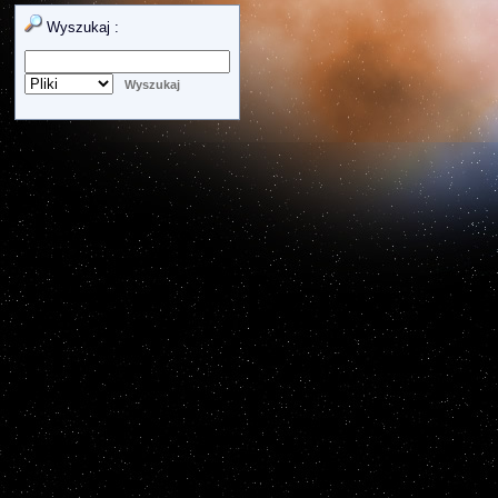
Wyszukaj :