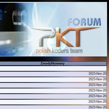
Zmodyfikowany
2023-Nov-20
2023-Nov-20
2023-Nov-20
2023-Nov-20
2023-Nov-20
2023-Nov-20
2023-Nov-20