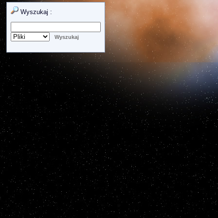
Wyszukaj :