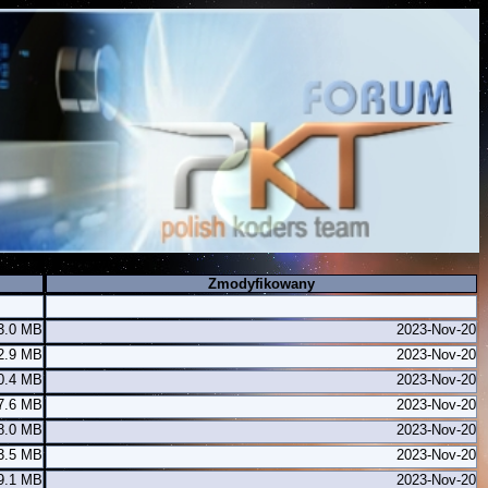
Zmodyfikowany
3.0 MB
2023-Nov-20
2.9 MB
2023-Nov-20
0.4 MB
2023-Nov-20
7.6 MB
2023-Nov-20
8.0 MB
2023-Nov-20
3.5 MB
2023-Nov-20
9.1 MB
2023-Nov-20