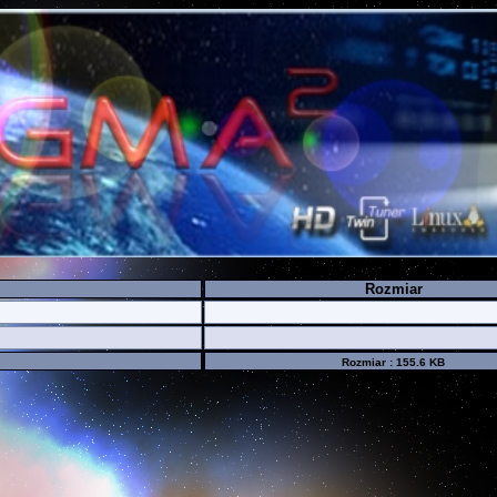
Rozmiar
Rozmiar : 155.6 KB